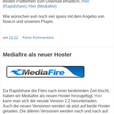
beiden Platformen zum Downlad erhältlich.
Hier
(Rapidshare),
Hier (Mediafire)
Wie wünschen euh noch viel spass mit dem Angebo von
Now.in und unserem Player.
um
13:21
Keine Kommentare:
Mediafire als neuer Hoster
Da Rapidshare die Files nach einer bestimmten Zeit löscht,
haben wir Mediafire als neuen Hoster hinzugefügt.
Hier
kann man sich die neuste Version 2.2 herunterladen.
Auch die neuen Versionen werden ab jetzt auf beide Hoster
geladen. Die älteren Versionen werden nach und nach auf