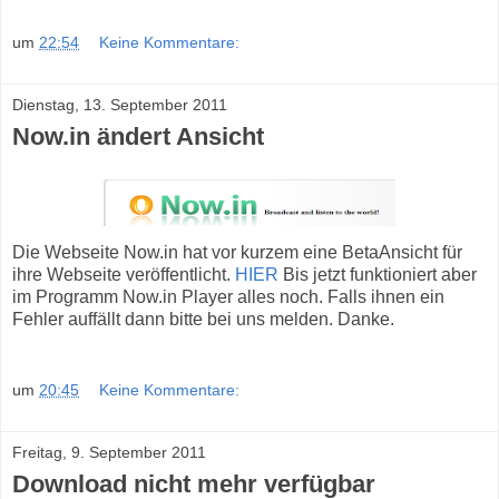
um
22:54
Keine Kommentare:
Dienstag, 13. September 2011
Now.in ändert Ansicht
Die Webseite Now.in hat vor kurzem eine BetaAnsicht für
ihre Webseite veröffentlicht.
HIER
Bis jetzt funktioniert aber
im Programm Now.in Player alles noch. Falls ihnen ein
Fehler auffällt dann bitte bei uns melden. Danke.
um
20:45
Keine Kommentare:
Freitag, 9. September 2011
Download nicht mehr verfügbar