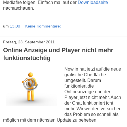
Mediafire folgen. Einfach mal auf der
Downloadseite
nachaschauen.
um
13:00
Keine Kommentare:
Freitag, 23. September 2011
Online Anzeige und Player nicht mehr
funktionstüchtig
Now.in hat jetzt auf die neue
grafische Oberfläche
umgestellt. Darum
funktioniert die
Onlineanzeige und der
Player jetzt nicht mehr. Auch
der Chat funktioniert icht
mehr. Wir werden versuchen
das Problem so schnell als
möglich mit dem nächsten Update zu beheben.