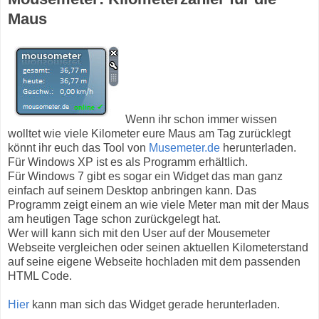
Maus
Wenn ihr schon immer wissen
wolltet wie viele Kilometer eure Maus am Tag zurücklegt
könnt ihr euch das Tool von
Musemeter.de
herunterladen.
Für Windows XP ist es als Programm erhältlich.
Für Windows 7 gibt es sogar ein Widget das man ganz
einfach auf seinem Desktop anbringen kann. Das
Programm zeigt einem an wie viele Meter man mit der Maus
am heutigen Tage schon zurückgelegt hat.
Wer will kann sich mit den User auf der Mousemeter
Webseite vergleichen oder seinen aktuellen Kilometerstand
auf seine eigene Webseite hochladen mit dem passenden
HTML Code.
Hier
kann man sich das Widget gerade herunterladen.