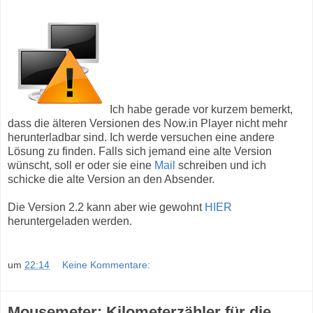
Ich habe gerade vor kurzem bemerkt,
dass die älteren Versionen des Now.in Player nicht mehr
herunterladbar sind. Ich werde versuchen eine andere
Lösung zu finden. Falls sich jemand eine alte Version
wünscht, soll er oder sie eine
Mail
schreiben und ich
schicke die alte Version an den Absender.
Die Version 2.2 kann aber wie gewohnt
HIER
heruntergeladen werden.
um
22:14
Keine Kommentare:
Mousemeter: Kilometerzähler für die