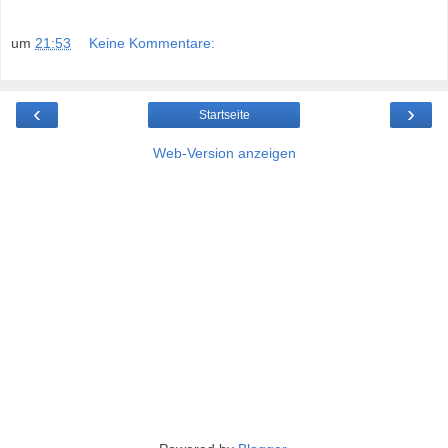
um
21:53
Keine Kommentare:
‹
›
Startseite
Web-Version anzeigen