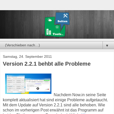
▼
Samstag, 24. September 2011
Version 2.2.1 behbt alle Probleme
Nachdem Now.in seine Seite
komplett aktualisiert hat sind einige Probleme aufgetaucht.
Mit dem Update auf Version 2.2.1 sind alle behoben. Wie
schon im vorherigen Post erwähnt ist das Programm auf