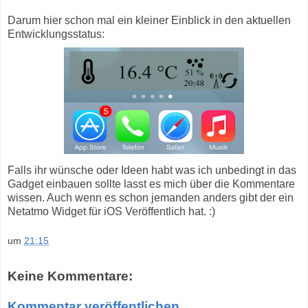
Darum hier schon mal ein kleiner Einblick in den aktuellen
Entwicklungsstatus:
Falls ihr wünsche oder Ideen habt was ich unbedingt in das
Gadget einbauen sollte lasst es mich über die Kommentare
wissen. Auch wenn es schon jemanden anders gibt der ein
Netatmo Widget für iOS Veröffentlich hat. :)
um
21:15
Keine Kommentare:
Kommentar veröffentlichen