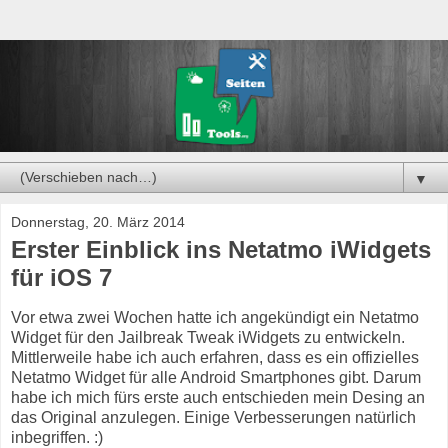
▼
Donnerstag, 20. März 2014
Erster Einblick ins Netatmo iWidgets
für iOS 7
Vor etwa zwei Wochen hatte ich angekündigt ein Netatmo
Widget für den Jailbreak Tweak iWidgets zu entwickeln.
Mittlerweile habe ich auch erfahren, dass es ein offizielles
Netatmo Widget für alle Android Smartphones gibt. Darum
habe ich mich fürs erste auch entschieden mein Desing an
das Original anzulegen. Einige Verbesserungen natürlich
inbegriffen. :)