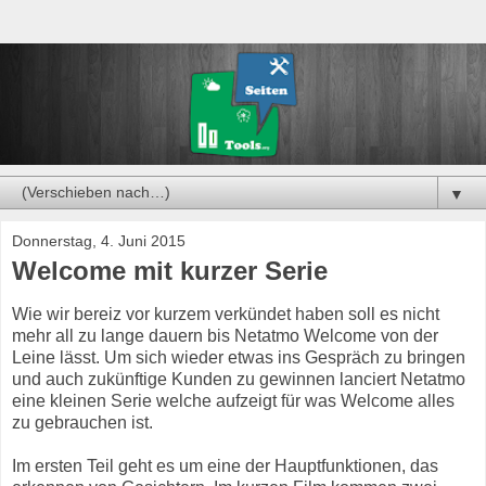
▼
Donnerstag, 4. Juni 2015
Welcome mit kurzer Serie
Wie wir bereiz vor kurzem verkündet haben soll es nicht
mehr all zu lange dauern bis Netatmo Welcome von der
Leine lässt. Um sich wieder etwas ins Gespräch zu bringen
und auch zukünftige Kunden zu gewinnen lanciert Netatmo
eine kleinen Serie welche aufzeigt für was Welcome alles
zu gebrauchen ist.
Im ersten Teil geht es um eine der Hauptfunktionen, das