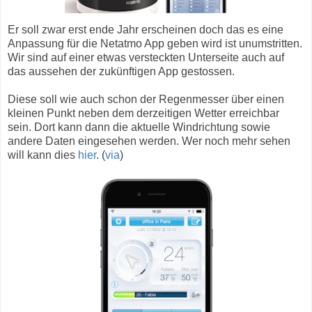
Er soll zwar erst ende Jahr erscheinen doch das es eine
Anpassung für die Netatmo App geben wird ist unumstritten.
Wir sind auf einer etwas versteckten Unterseite auch auf
das aussehen der zukünftigen App gestossen.
Diese soll wie auch schon der Regenmesser über einen
kleinen Punkt neben dem derzeitigen Wetter erreichbar
sein. Dort kann dann die aktuelle Windrichtung sowie
andere Daten eingesehen werden. Wer noch mehr sehen
will kann dies
hier
. (
via
)