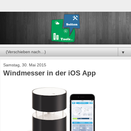
▼
Samstag, 30. Mai 2015
Windmesser in der iOS App