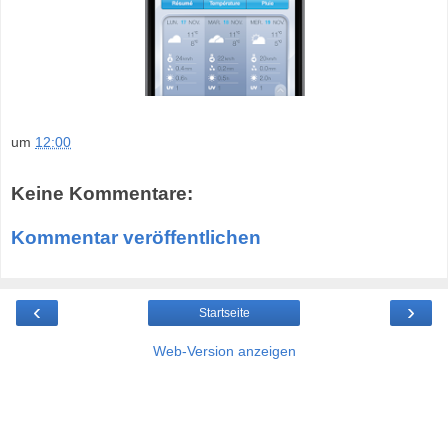
um
12:00
Keine Kommentare:
Kommentar veröffentlichen
‹
›
Startseite
Web-Version anzeigen