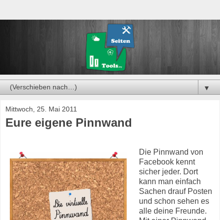
▼
Mittwoch, 25. Mai 2011
Eure eigene Pinnwand
Die Pinnwand von
Facebook kennt
sicher jeder. Dort
kann man einfach
Sachen drauf Posten
und schon sehen es
alle deine Freunde.