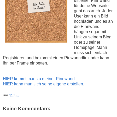
Mit einer Pinnwand
für deine Webseite
geht das auch. Jeder
User kann ein Bild
hochladen und es an
die Pinnwand
hängen sogar mit
Link zu seinem Blog
oder zu seiner
Homepage. Mann
muss sich einfach
Registrieren und bekommt einen Pinwanndlink oder kann
ihn per Frame einbetten.
HIER kommt man zu meiner Pinnwand.
HIER kann man sich seine eigene erstellen.
um
15:36
Keine Kommentare: