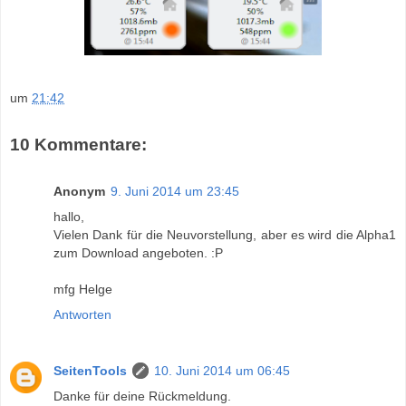
um
21:42
10 Kommentare:
Anonym
9. Juni 2014 um 23:45
hallo,
Vielen Dank für die Neuvorstellung, aber es wird die Alpha1
zum Download angeboten. :P
mfg Helge
Antworten
SeitenTools
10. Juni 2014 um 06:45
Danke für deine Rückmeldung.