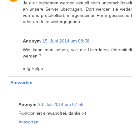
Ja die Logindaten werden aktuell noch unverschlüsselt
an unsere Server übertragen. Dort werden sie weder
von uns protokolliert, in irgendeiner Form gespeichert
oder an dritte weitergegeben.
Anonym
15. Juni 2014 um 08:58
Wie kann man sehen, wie die Userdaten übermittelt
werden ?
mfg Helge
Antworten
Anonym
23. Juli 2014 um 07:56
Funktioniert einwandfrei, danke :-)
Antworten