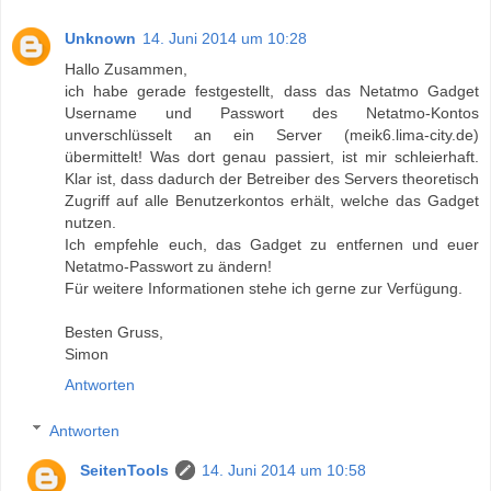
Unknown
14. Juni 2014 um 10:28
Hallo Zusammen,
ich habe gerade festgestellt, dass das Netatmo Gadget
Username und Passwort des Netatmo-Kontos
unverschlüsselt an ein Server (meik6.lima-city.de)
übermittelt! Was dort genau passiert, ist mir schleierhaft.
Klar ist, dass dadurch der Betreiber des Servers theoretisch
Zugriff auf alle Benutzerkontos erhält, welche das Gadget
nutzen.
Ich empfehle euch, das Gadget zu entfernen und euer
Netatmo-Passwort zu ändern!
Für weitere Informationen stehe ich gerne zur Verfügung.
Besten Gruss,
Simon
Antworten
Antworten
SeitenTools
14. Juni 2014 um 10:58