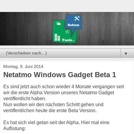
▼
Montag, 9. Juni 2014
Netatmo Windows Gadget Beta 1
Es sind jetzt auch schon wieder 4 Monate vergangen seit
wir die erste Alpha Version unseres Netatmo Gadget
veröffentlicht haben.
Nun wollen wir den nächsten Schritt gehen und
veröffentlichen heute die erste Beta Version.
Es hat sich viel getan seit der Alpha. Hier mal eine
Auflistung: