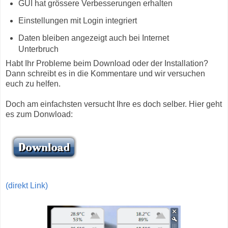
GUI hat grössere Verbesserungen erhalten
Einstellungen mit Login integriert
Daten bleiben angezeigt auch bei Internet
Unterbruch
Habt Ihr Probleme beim Download oder der Installation?
Dann schreibt es in die Kommentare und wir versuchen
euch zu helfen.
Doch am einfachsten versucht Ihre es doch selber. Hier geht
es zum Donwload:
(direkt Link)