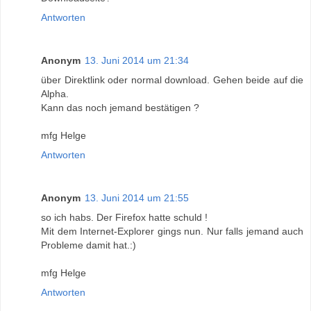
Antworten
Anonym
13. Juni 2014 um 21:34
über Direktlink oder normal download. Gehen beide auf die
Alpha.
Kann das noch jemand bestätigen ?
mfg Helge
Antworten
Anonym
13. Juni 2014 um 21:55
so ich habs. Der Firefox hatte schuld !
Mit dem Internet-Explorer gings nun. Nur falls jemand auch
Probleme damit hat.:)
mfg Helge
Antworten