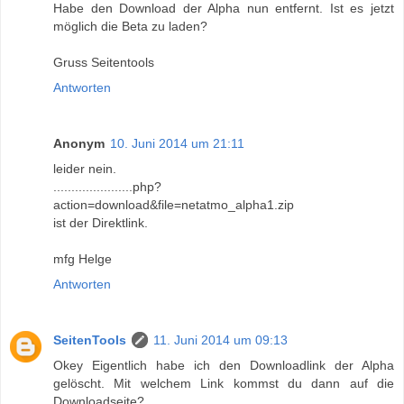
Habe den Download der Alpha nun entfernt. Ist es jetzt
möglich die Beta zu laden?
Gruss Seitentools
Antworten
Anonym
10. Juni 2014 um 21:11
leider nein.
......................php?
action=download&file=netatmo_alpha1.zip
ist der Direktlink.
mfg Helge
Antworten
SeitenTools
11. Juni 2014 um 09:13
Okey Eigentlich habe ich den Downloadlink der Alpha
gelöscht. Mit welchem Link kommst du dann auf die
Downloadseite?